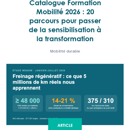
Catalogue Formation
Mobilité 2026 : 20
parcours pour passer
de la sensibilisation à
la transformation
Mobilité durable
ARTICLE