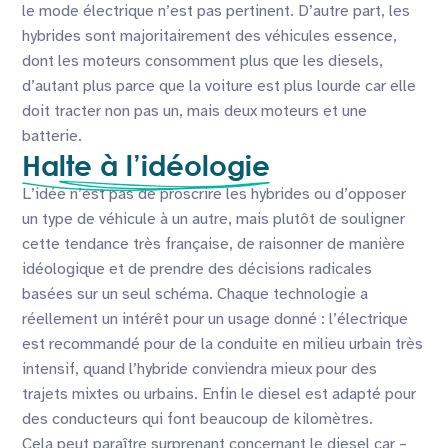
le mode électrique n’est pas pertinent. D’autre part, les
hybrides sont majoritairement des véhicules essence,
dont les moteurs consomment plus que les diesels,
d’autant plus parce que la voiture est plus lourde car elle
doit tracter non pas un, mais deux moteurs et une
batterie.
Halte à l’idéologie
L’idée n’est pas de proscrire les hybrides ou d’opposer
un type de véhicule à un autre, mais plutôt de souligner
cette tendance très française, de raisonner de manière
idéologique et de prendre des décisions radicales
basées sur un seul schéma. Chaque technologie a
réellement un intérêt pour un usage donné : l’électrique
est recommandé pour de la conduite en milieu urbain très
intensif, quand l’hybride conviendra mieux pour des
trajets mixtes ou urbains. Enfin le diesel est adapté pour
des conducteurs qui font beaucoup de kilomètres.
Cela peut paraître surprenant concernant le diesel car –