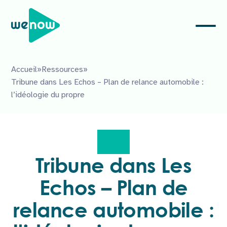
Accueil
»
Ressources
»
Tribune dans Les Echos – Plan de relance automobile :
l’idéologie du propre
Tribune dans Les
Echos – Plan de
relance automobile :