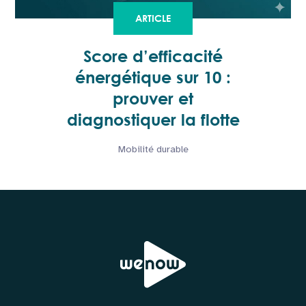
ARTICLE
Score d’efficacité
énergétique sur 10 :
prouver et
diagnostiquer la flotte
Mobilité durable