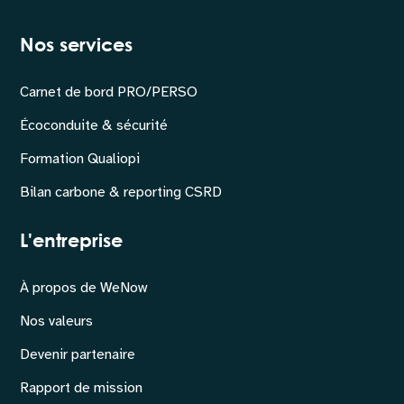
Nos services
Carnet de bord PRO/PERSO
Écoconduite & sécurité
Formation Qualiopi
Bilan carbone & reporting CSRD
L'entreprise
À propos de WeNow
Nos valeurs
Devenir partenaire
Rapport de mission