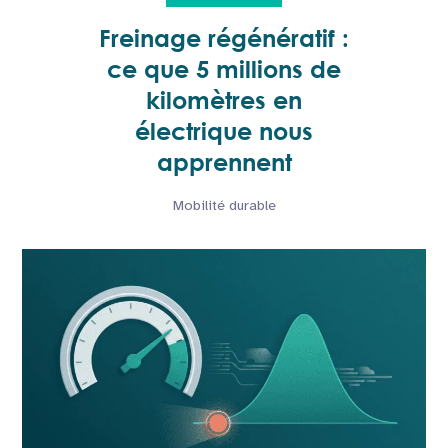
Freinage régénératif :
ce que 5 millions de
kilomètres en
électrique nous
apprennent
Mobilité durable