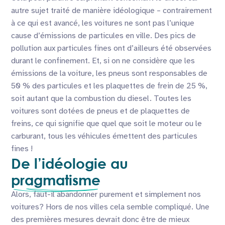
autre sujet traité de manière idéologique – contrairement
à ce qui est avancé, les voitures ne sont pas l’unique
cause d’émissions de particules en ville. Des pics de
pollution aux particules fines ont d’ailleurs été observées
durant le confinement. Et, si on ne considère que les
émissions de la voiture, les pneus sont responsables de
50 % des particules et les plaquettes de frein de 25 %,
soit autant que la combustion du diesel. Toutes les
voitures sont dotées de pneus et de plaquettes de
freins, ce qui signifie que quel que soit le moteur ou le
carburant, tous les véhicules émettent des particules
fines !
De l’idéologie au
pragmatisme
Alors, faut-il abandonner purement et simplement nos
voitures? Hors de nos villes cela semble compliqué. Une
des premières mesures devrait donc être de mieux