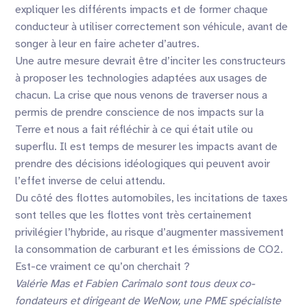
expliquer les différents impacts et de former chaque
conducteur à utiliser correctement son véhicule, avant de
songer à leur en faire acheter d’autres.
Une autre mesure devrait être d’inciter les constructeurs
à proposer les technologies adaptées aux usages de
chacun. La crise que nous venons de traverser nous a
permis de prendre conscience de nos impacts sur la
Terre et nous a fait réfléchir à ce qui était utile ou
superflu. Il est temps de mesurer les impacts avant de
prendre des décisions idéologiques qui peuvent avoir
l’effet inverse de celui attendu.
Du côté des flottes automobiles, les incitations de taxes
sont telles que les flottes vont très certainement
privilégier l’hybride, au risque d’augmenter massivement
la consommation de carburant et les émissions de CO2.
Est-ce vraiment ce qu’on cherchait ?
Valérie Mas et Fabien Carimalo sont tous deux co-
fondateurs et dirigeant de WeNow, une PME spécialiste