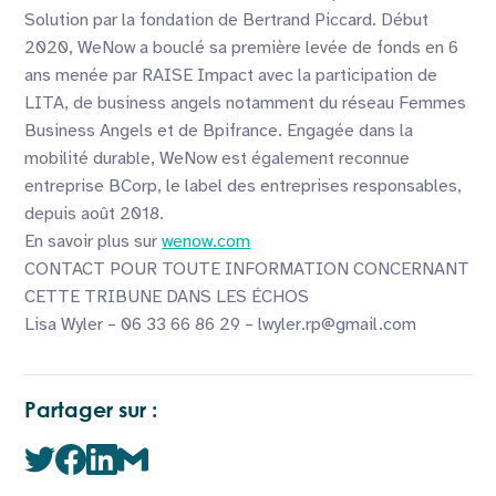
Solution par la fondation de Bertrand Piccard. Début
2020, WeNow a bouclé sa première levée de fonds en 6
ans menée par RAISE Impact avec la participation de
LITA, de business angels notamment du réseau Femmes
Business Angels et de Bpifrance. Engagée dans la
mobilité durable, WeNow est également reconnue
entreprise BCorp, le label des entreprises responsables,
depuis août 2018.
​En savoir plus sur
wenow.com
CONTACT POUR TOUTE INFORMATION CONCERNANT
CETTE TRIBUNE DANS LES ÉCHOS
Lisa Wyler – 06 33 66 86 29 – lwyler.rp@gmail.com
Partager sur :