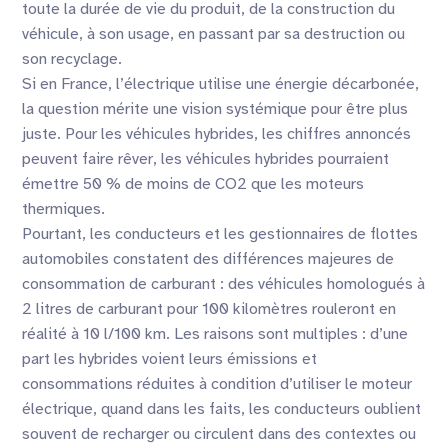
toute la durée de vie du produit, de la construction du
véhicule, à son usage, en passant par sa destruction ou
son recyclage.
Si en France, l’électrique utilise une énergie décarbonée,
la question mérite une vision systémique pour être plus
juste. Pour les véhicules hybrides, les chiffres annoncés
peuvent faire rêver, les véhicules hybrides pourraient
émettre 50 % de moins de CO2 que les moteurs
thermiques.
Pourtant, les conducteurs et les gestionnaires de flottes
automobiles constatent des différences majeures de
consommation de carburant : des véhicules homologués à
2 litres de carburant pour 100 kilomètres rouleront en
réalité à 10 l/100 km. Les raisons sont multiples : d’une
part les hybrides voient leurs émissions et
consommations réduites à condition d’utiliser le moteur
électrique, quand dans les faits, les conducteurs oublient
souvent de recharger ou circulent dans des contextes ou