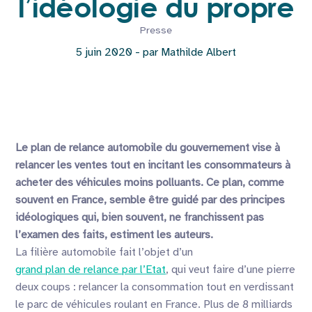
l’idéologie du propre
Presse
5 juin 2020 - par Mathilde Albert
Le plan de relance automobile du gouvernement vise à
relancer les ventes tout en incitant les consommateurs à
acheter des véhicules moins polluants. Ce plan, comme
souvent en France, semble être guidé par des principes
idéologiques qui, bien souvent, ne franchissent pas
l’examen des faits, estiment les auteurs.
La filière automobile fait l’objet d’un
grand plan de relance par l’Etat
, qui veut faire d’une pierre
deux coups : relancer la consommation tout en verdissant
le parc de véhicules roulant en France. Plus de 8 milliards