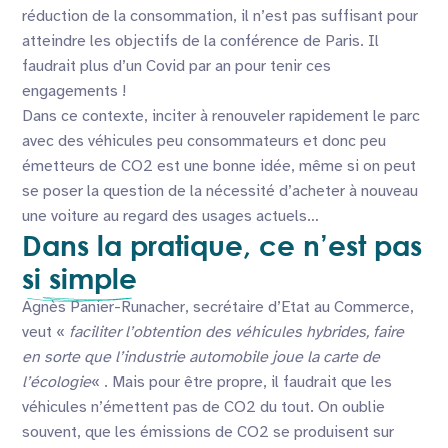
réduction de la consommation, il n’est pas suffisant pour
atteindre les objectifs de la conférence de Paris. Il
faudrait plus d’un Covid par an pour tenir ces
engagements !
Dans ce contexte, inciter à renouveler rapidement le parc
avec des véhicules peu consommateurs et donc peu
émetteurs de CO2 est une bonne idée, même si on peut
se poser la question de la nécessité d’acheter à nouveau
une voiture au regard des usages actuels…
Dans la pratique, ce n’est pas
si simple
Agnès Panier-Runacher, secrétaire d’Etat au Commerce,
veut «
faciliter l’obtention des véhicules hybrides, faire
en sorte que l’industrie automobile joue la carte de
l’écologie
« . Mais pour être propre, il faudrait que les
véhicules n’émettent pas de CO2 du tout. On oublie
souvent, que les émissions de CO2 se produisent sur