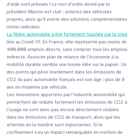
d’aide sont prévues ! Le mot d’ordre donné par le
président Macron est clair : achetez des véhicules
propres, alors qu’il existe des solutions complémentaires
moins radicales.
La filière automobile a été fortement touchée par la crise
liée au Covid-19. En France, elle représente pas moins de
400.000 emplois directs, sans compter tous les emplois
indirects. Associer plan de relance de l’économie à la
mobilité durable semble une bonne idée sur le papier. Un
des points qui pèse lourdement dans les émissions de
CO2 du parc automobile français est son âge : plus de 8
ans en moyenne par véhicule.
Les innovations apportées par l’industrie automobile qui
permettent de réduire fortement les émissions de CO2 à
l’usage ne sont donc pas encore directement visibles
dans les émissions de CO2 du transport, alors que les
attentes en la matière sont importantes. Si le
confinement a eu un impact remarquable en matière de