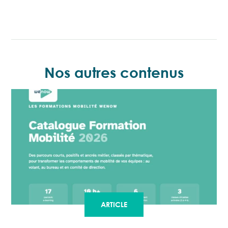
Nos autres contenus
ARTICLE