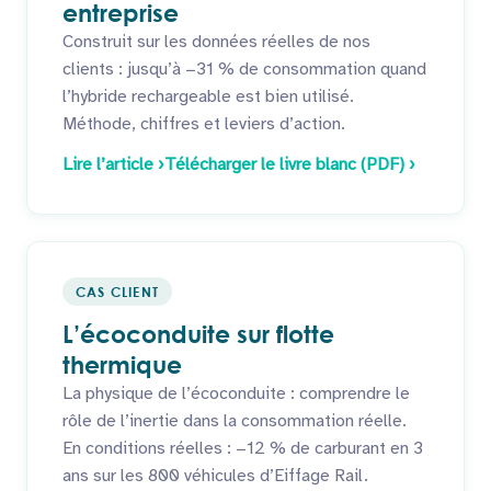
entreprise
Construit sur les données réelles de nos
clients : jusqu’à −31 % de consommation quand
l’hybride rechargeable est bien utilisé.
Méthode, chiffres et leviers d’action.
Lire l’article ›
Télécharger le livre blanc (PDF) ›
CAS CLIENT
L’écoconduite sur flotte
thermique
La physique de l’écoconduite : comprendre le
rôle de l’inertie dans la consommation réelle.
En conditions réelles : −12 % de carburant en 3
ans sur les 800 véhicules d’Eiffage Rail.