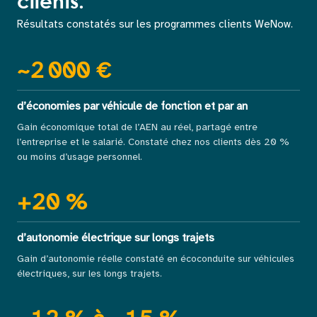
clients.
Résultats constatés sur les programmes clients WeNow.
~
2 000
€
d’économies par véhicule de fonction et par an
Gain économique total de l’AEN au réel, partagé entre
l’entreprise et le salarié. Constaté chez nos clients dès 20 %
ou moins d’usage personnel.
+
20
%
d’autonomie électrique sur longs trajets
Gain d’autonomie réelle constaté en écoconduite sur véhicules
électriques, sur les longs trajets.