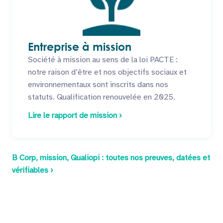
Entreprise à mission
Société à mission au sens de la loi PACTE :
notre raison d’être et nos objectifs sociaux et
environnementaux sont inscrits dans nos
statuts. Qualification renouvelée en 2025.
Lire le rapport de mission ›
B Corp, mission, Qualiopi : toutes nos preuves, datées et
vérifiables ›