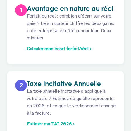
Avantage en nature au réel
1
Forfait ou réel : combien d’écart sur votre
paie ? Le simulateur chiffre les deux gains,
côté entreprise et côté conducteur. Deux
minutes.
Calculer mon écart forfait/réel ›
Taxe Incitative Annuelle
2
La taxe annuelle incitative s’applique à
votre parc ? Estimez ce qu’elle représente
en 2026, et ce que le verdissement change
à la facture.
Estimer ma TAI 2026 ›