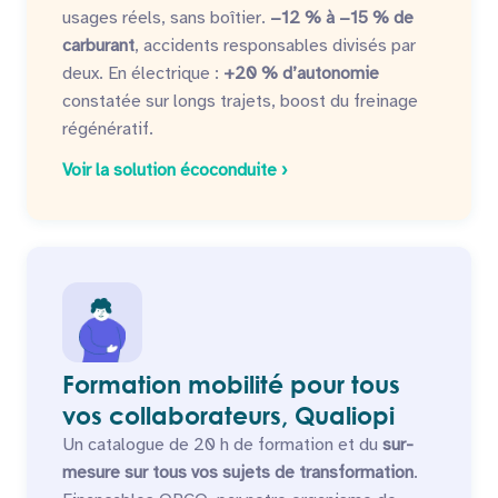
usages réels, sans boîtier.
−12 % à −15 % de
carburant
, accidents responsables divisés par
deux. En électrique :
+20 % d’autonomie
constatée sur longs trajets, boost du freinage
régénératif.
Voir la solution écoconduite ›
Formation mobilité pour tous
vos collaborateurs, Qualiopi
Un catalogue de 20 h de formation et du
sur-
mesure sur tous vos sujets de transformation
.