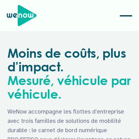
Moins de coûts, plus
d’impact.
Mesuré, véhicule par
véhicule.
WeNow accompagne les flottes d’entreprise
avec trois familles de solutions de mobilité
durable : le carnet de bord numérique