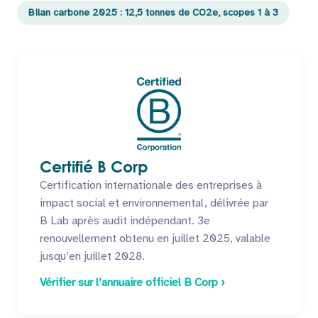
Bilan carbone 2025 : 12,5 tonnes de CO2e, scopes 1 à 3
Certifié B Corp
Certification internationale des entreprises à
impact social et environnemental, délivrée par
B Lab après audit indépendant. 3e
renouvellement obtenu en juillet 2025, valable
jusqu’en juillet 2028.
Vérifier sur l’annuaire officiel B Corp ›