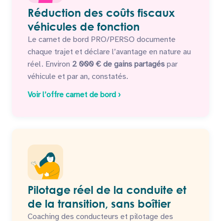
Réduction des coûts fiscaux
véhicules de fonction
Le carnet de bord PRO/PERSO documente
chaque trajet et déclare l’avantage en nature au
réel. Environ
2 000 € de gains partagés
par
véhicule et par an, constatés.
Voir l’offre carnet de bord ›
Pilotage réel de la conduite et
de la transition, sans boîtier
Coaching des conducteurs et pilotage des