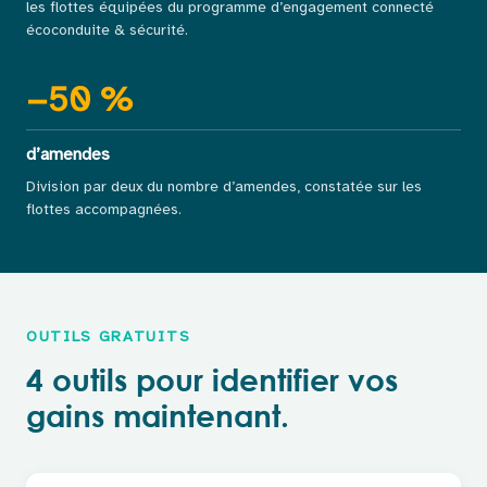
les flottes équipées du programme d’engagement connecté
écoconduite & sécurité.
−
50
%
d’amendes
Division par deux du nombre d’amendes, constatée sur les
flottes accompagnées.
OUTILS GRATUITS
4 outils pour identifier vos
gains maintenant.