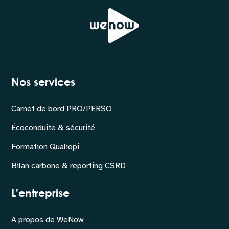
Nos services
Carnet de bord PRO/PERSO
Écoconduite & sécurité
Formation Qualiopi
Bilan carbone & reporting CSRD
L'entreprise
À propos de WeNow