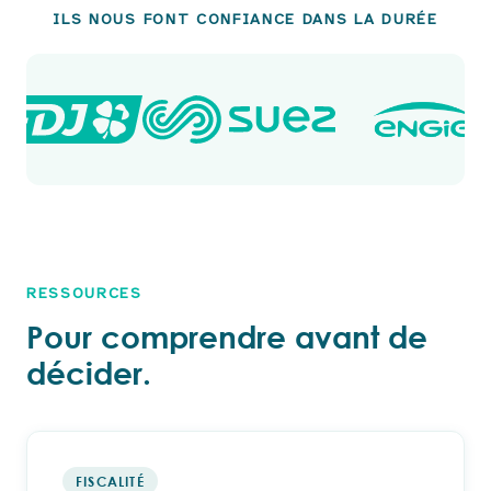
ILS NOUS FONT CONFIANCE DANS LA DURÉE
RESSOURCES
Pour comprendre avant de
décider.
FISCALITÉ