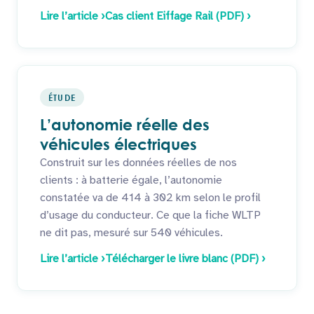
Lire l’article ›
Cas client Eiffage Rail (PDF) ›
ÉTUDE
L’autonomie réelle des
véhicules électriques
Construit sur les données réelles de nos
clients : à batterie égale, l’autonomie
constatée va de 414 à 302 km selon le profil
d’usage du conducteur. Ce que la fiche WLTP
ne dit pas, mesuré sur 540 véhicules.
Lire l’article ›
Télécharger le livre blanc (PDF) ›