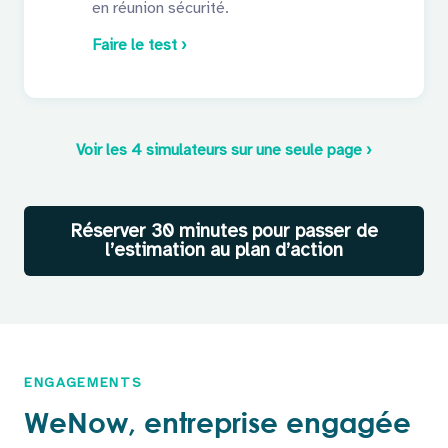
en réunion sécurité.
Faire le test ›
Voir les 4 simulateurs sur une seule page ›
Réserver 30 minutes pour passer de
l’estimation au plan d’action
ENGAGEMENTS
WeNow, entreprise engagée