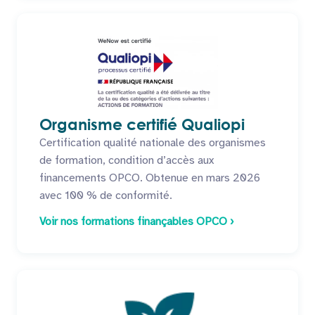
Organisme certifié Qualiopi
Certification qualité nationale des organismes
de formation, condition d’accès aux
financements OPCO. Obtenue en mars 2026
avec 100 % de conformité.
Voir nos formations finançables OPCO ›