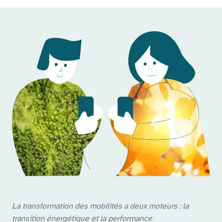
La transformation des mobilités a deux moteurs : la
transition énergétique et la performance