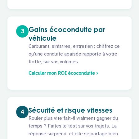
Gains écoconduite par
3
véhicule
Carburant, sinistres, entretien : chiffrez ce
qu’une conduite apaisée rapporte à votre
flotte, sur vos volumes.
Calculer mon ROI écoconduite ›
Sécurité et risque vitesses
4
Rouler plus vite fait-il vraiment gagner du
temps ? Faites le test sur vos trajets. La
réponse surprend, et elle se partage bien