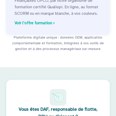
Finançables OPCO, par notre organisme de
formation certifié Qualiopi. En ligne, au format
SCORM ou en marque blanche, à vos couleurs.
Voir l’offre formation ›
Plateforme digitale unique : données OEM, application
comportementale et formation, intégrées à vos outils de
gestion et à des processus managériaux sur-mesure.
Vous êtes DAF, responsable de flotte,