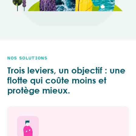
NOS SOLUTIONS
Trois leviers, un objectif : une
flotte qui coûte moins et
protège mieux.