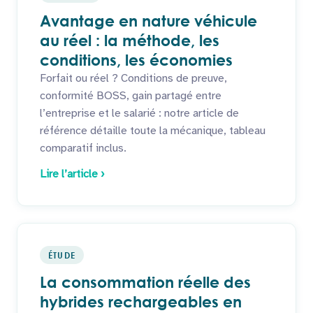
Avantage en nature véhicule
au réel : la méthode, les
conditions, les économies
Forfait ou réel ? Conditions de preuve,
conformité BOSS, gain partagé entre
l’entreprise et le salarié : notre article de
référence détaille toute la mécanique, tableau
comparatif inclus.
Lire l’article ›
ÉTUDE
La consommation réelle des
hybrides rechargeables en