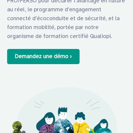
PRO/PERSO pour déclarer l’avantage en nature
au réel, le programme d’engagement
connecté d’écoconduite et de sécurité, et la
formation mobilité, portée par notre
organisme de formation certifié Qualiopi.
Demandez une démo ›