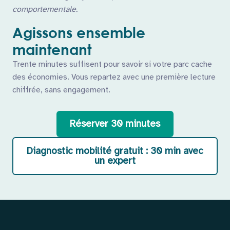
comportementale.
Agissons ensemble
maintenant
Trente minutes suffisent pour savoir si votre parc cache
des économies. Vous repartez avec une première lecture
chiffrée, sans engagement.
Réserver 30 minutes
Diagnostic mobilité gratuit : 30 min avec
un expert