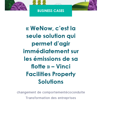
BUSINESS CASES
« WeNow, c’est la
seule solution qui
permet d’agir
immédiatement sur
les émissions de sa
flotte » – Vinci
Facilities Property
Solutions
changement de comportement
écoconduite
Transformation des entreprises