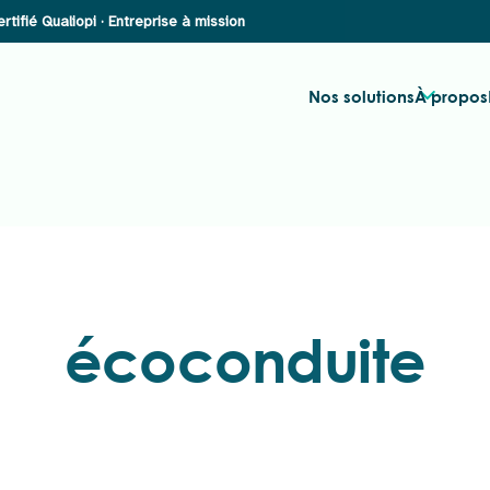
Nos solutions
À propos
écoconduite