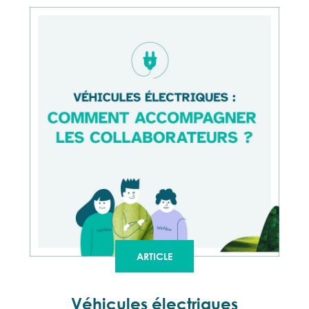
ARTICLE
Véhicules électriques