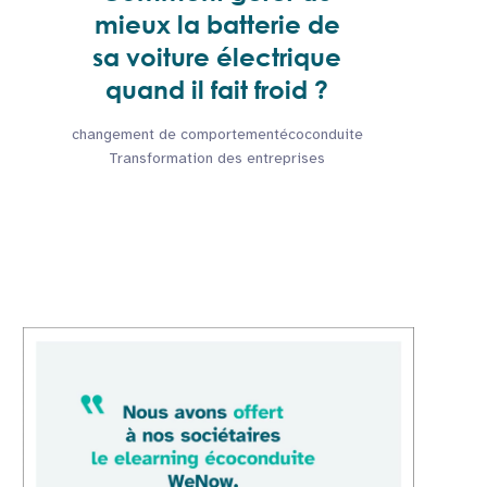
mieux la batterie de
sa voiture électrique
quand il fait froid ?
changement de comportement
écoconduite
Transformation des entreprises