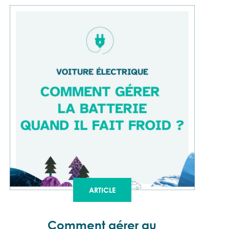
ARTICLE
Comment gérer au