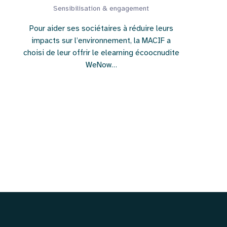
Sensibilisation & engagement
Pour aider ses sociétaires à réduire leurs
impacts sur l’environnement, la MACIF a
choisi de leur offrir le elearning écoocnudite
WeNow…