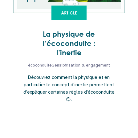
ARTICLE
La physique de
l’écoconduite :
l’inertie
écoconduite
Sensibilisation & engagement
Découvrez comment la physique et en
particulier le concept d’inertie permettent
d’expliquer certaines règles d’écoconduite
😉.