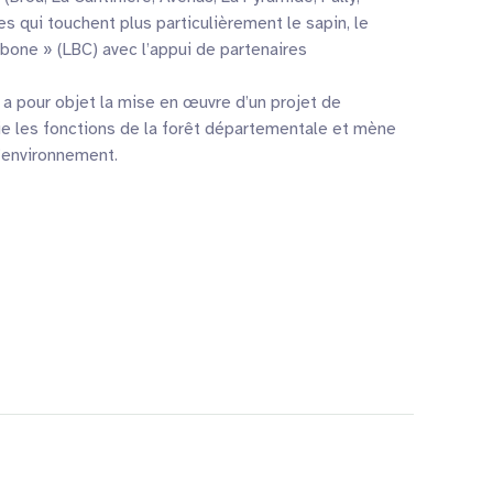
 qui touchent plus particulièrement le sapin, le
one » (LBC) avec l’appui de partenaires
 a pour objet la mise en œuvre d’un projet de
ie les fonctions de la forêt départementale et mène
l’environnement.