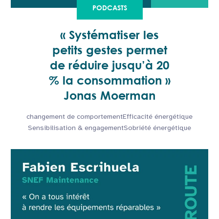
PODCASTS
« Systématiser les
petits gestes permet
de réduire jusqu’à 20
% la consommation »
Jonas Moerman
changement de comportement
Efficacité énergétique
Sensibilisation & engagement
Sobriété énergétique