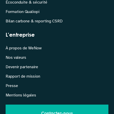
Écoconduite & sécurité
Formation Qualiopi
Bilan carbone & reporting CSRD
L'entreprise
À propos de WeNow
Nos valeurs
Devenir partenaire
Rapport de mission
Presse
Mentions légales
Contactez-nous