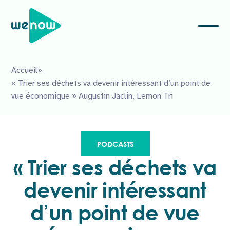
Accueil
»
« Trier ses déchets va devenir intéressant d’un point de
vue économique » Augustin Jaclin, Lemon Tri
PODCASTS
« Trier ses déchets va
devenir intéressant
d’un point de vue