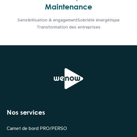
Maintenance
Sensibilisation & engagement
Sobriété énergétique
Transformation des entreprises
Nos services
Carnet de bord PRO/PERSO