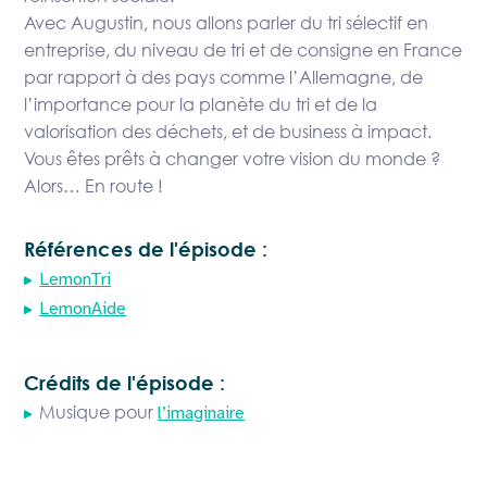
Avec Augustin, nous allons parler du tri sélectif en
entreprise, du niveau de tri et de consigne en France
par rapport à des pays comme l’Allemagne, de
l’importance pour la planète du tri et de la
valorisation des déchets, et de business à impact.
Vous êtes prêts à changer votre vision du monde ?
Alors… En route !
Références de l'épisode :
LemonTri
LemonAide
Crédits de l'épisode :
Musique pour
l’imaginaire