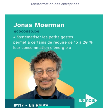
Transformation des entreprises