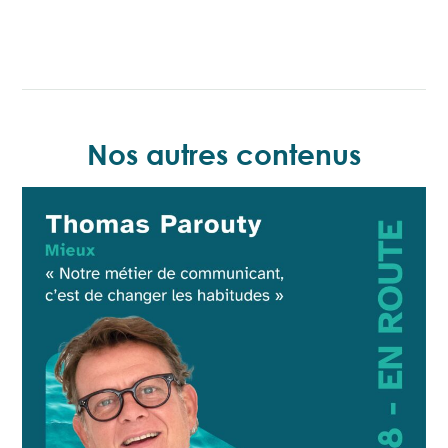
Nos autres contenus