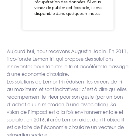
Aujourd’hui, nous recevons Augustin Jaclin. En 2011,
il co-fonde Lemon tri, qui propose des solutions
innovantes pour faciliter le tri et accélérer le passage
à une économie circulaire.
Les solutions de LemonTri réduisent les erreurs de tri
au maximum et sont incitatives : c’est à dire qu’elles
récompensent le trieur pour son geste (par un bon
d’achat ou un microdon à une association). Sa
vision de l’impact est à la fois environnementale et
sociale : en 2016, il crée Lemon aide, dont l’objectif
est de faire de l’économie circulaire un vecteur de
réinsertion sociale.