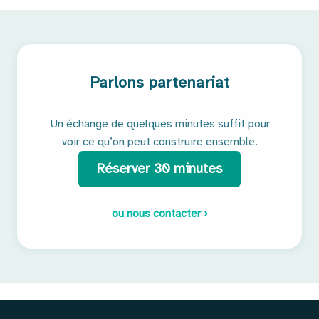
Parlons partenariat
Un échange de quelques minutes suffit pour
voir ce qu’on peut construire ensemble.
Réserver 30 minutes
ou nous contacter ›