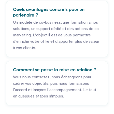
Quels avantages concrets pour un
partenaire ?
Un modèle de co-business, une formation à nos
solutions, un support dédié et des actions de co-
marketing. L’objectif est de vous permettre
d’enrichir votre offre et d’apporter plus de valeur
à vos clients.
Comment se passe la mise en relation ?
Vous nous contactez, nous échangeons pour
cadrer vos objectifs, puis nous formalisons
l’accord et lançons l’accompagnement. Le tout
en quelques étapes simples.