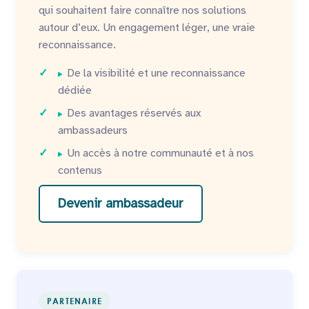
qui souhaitent faire connaître nos solutions
autour d’eux. Un engagement léger, une vraie
reconnaissance.
De la visibilité et une reconnaissance
dédiée
Des avantages réservés aux
ambassadeurs
Un accès à notre communauté et à nos
contenus
Devenir ambassadeur
PARTENAIRE