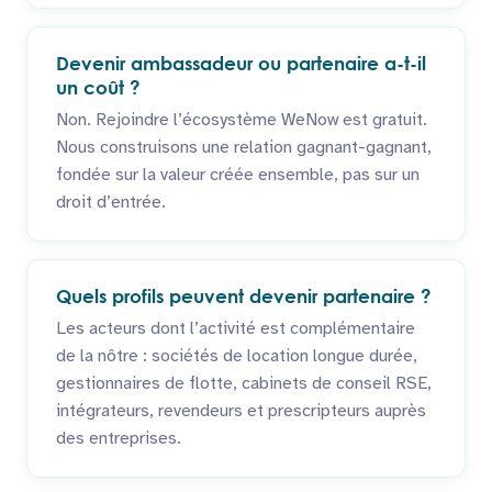
Devenir ambassadeur ou partenaire a-t-il
un coût ?
Non. Rejoindre l’écosystème WeNow est gratuit.
Nous construisons une relation gagnant-gagnant,
fondée sur la valeur créée ensemble, pas sur un
droit d’entrée.
Quels profils peuvent devenir partenaire ?
Les acteurs dont l’activité est complémentaire
de la nôtre : sociétés de location longue durée,
gestionnaires de flotte, cabinets de conseil RSE,
intégrateurs, revendeurs et prescripteurs auprès
des entreprises.