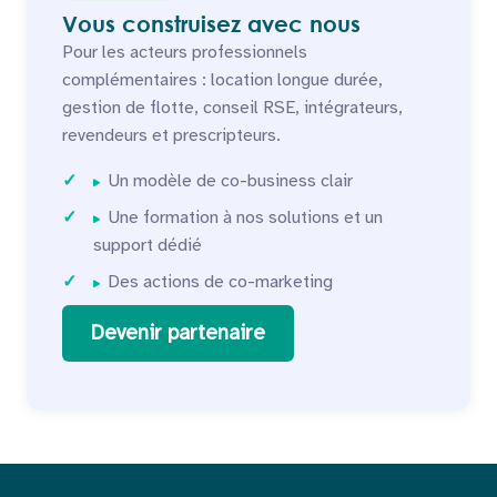
Vous construisez avec nous
Pour les acteurs professionnels
complémentaires : location longue durée,
gestion de flotte, conseil RSE, intégrateurs,
revendeurs et prescripteurs.
Un modèle de co-business clair
Une formation à nos solutions et un
support dédié
Des actions de co-marketing
Devenir partenaire