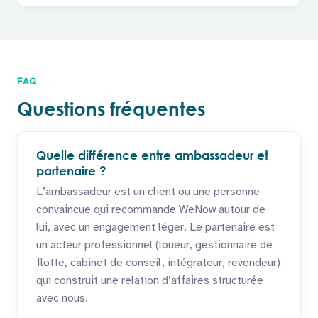
FAQ
Questions fréquentes
Quelle différence entre ambassadeur et
partenaire ?
L’ambassadeur est un client ou une personne
convaincue qui recommande WeNow autour de
lui, avec un engagement léger. Le partenaire est
un acteur professionnel (loueur, gestionnaire de
flotte, cabinet de conseil, intégrateur, revendeur)
qui construit une relation d’affaires structurée
avec nous.