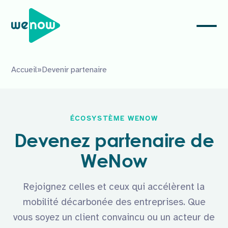
Accueil
»
Devenir partenaire
ÉCOSYSTÈME WENOW
Devenez partenaire de
WeNow
Rejoignez celles et ceux qui accélèrent la
mobilité décarbonée des entreprises. Que
vous soyez un client convaincu ou un acteur de