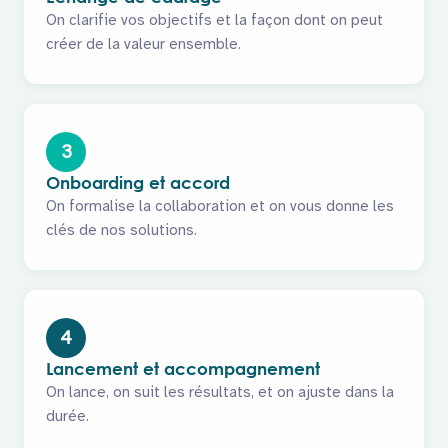
On clarifie vos objectifs et la façon dont on peut
créer de la valeur ensemble.
3
Onboarding et accord
On formalise la collaboration et on vous donne les
clés de nos solutions.
4
Lancement et accompagnement
On lance, on suit les résultats, et on ajuste dans la
durée.