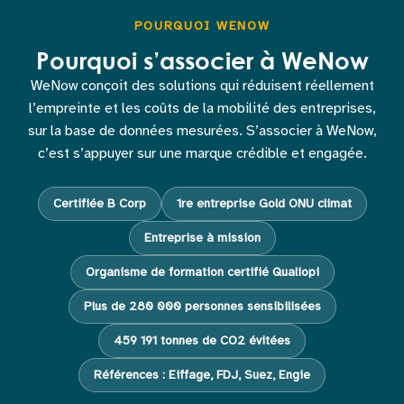
POURQUOI WENOW
Pourquoi s’associer à WeNow
WeNow conçoit des solutions qui réduisent réellement
l’empreinte et les coûts de la mobilité des entreprises,
sur la base de données mesurées. S’associer à WeNow,
c’est s’appuyer sur une marque crédible et engagée.
Certifiée B Corp
1re entreprise Gold ONU climat
Entreprise à mission
Organisme de formation certifié Qualiopi
Plus de 280 000 personnes sensibilisées
459 191 tonnes de CO2 évitées
Références : Eiffage, FDJ, Suez, Engie