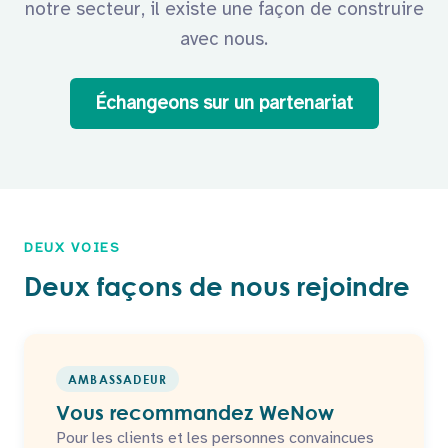
notre secteur, il existe une façon de construire
avec nous.
Échangeons sur un partenariat
DEUX VOIES
Deux façons de nous rejoindre
AMBASSADEUR
Vous recommandez WeNow
Pour les clients et les personnes convaincues