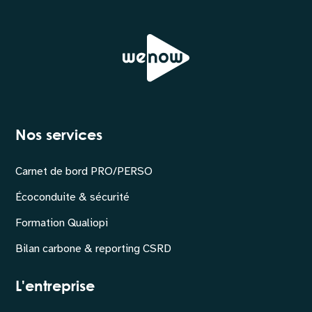
Nos services
Carnet de bord PRO/PERSO
Écoconduite & sécurité
Formation Qualiopi
Bilan carbone & reporting CSRD
L'entreprise