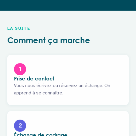
LA SUITE
Comment ça marche
1
Prise de contact
Vous nous écrivez ou réservez un échange. On
apprend à se connaître.
2
Échange de cadrage