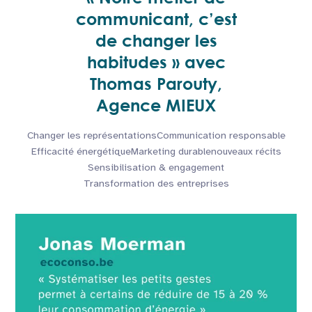
communicant, c’est
de changer les
habitudes » avec
Thomas Parouty,
Agence MIEUX
Changer les représentations
Communication responsable
Efficacité énergétique
Marketing durable
nouveaux récits
Sensibilisation & engagement
Transformation des entreprises