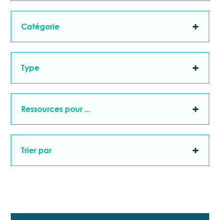
Catégorie
Type
Ressources pour ...
Trier par