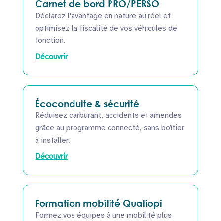
Carnet de bord PRO/PERSO
Déclarez l'avantage en nature au réel et
optimisez la fiscalité de vos véhicules de
fonction.
Découvrir
Écoconduite & sécurité
Réduisez carburant, accidents et amendes
grâce au programme connecté, sans boîtier
à installer.
Découvrir
Formation mobilité Qualiopi
Formez vos équipes à une mobilité plus