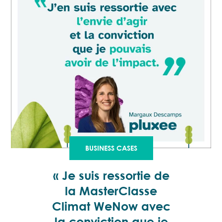
BUSINESS CASES
« Je suis ressortie de
la MasterClasse
Climat WeNow avec
la conviction que je