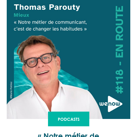
PODCASTS
« Notre métier de