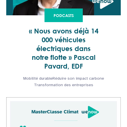
PODCASTS
« Nous avons déjà 14
000 véhicules
électriques dans
notre flotte » Pascal
Pavard, EDF
Mobilité durable
Réduire son impact carbone
Transformation des entreprises