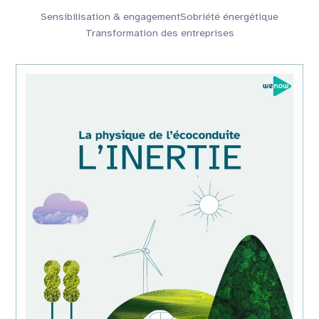
Sensibilisation & engagement
Sobriété énergétique
Transformation des entreprises