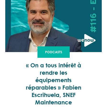
PODCASTS
« On a tous intérêt à
rendre les
équipements
réparables » Fabien
Escrihuela, SNEF
Maintenance