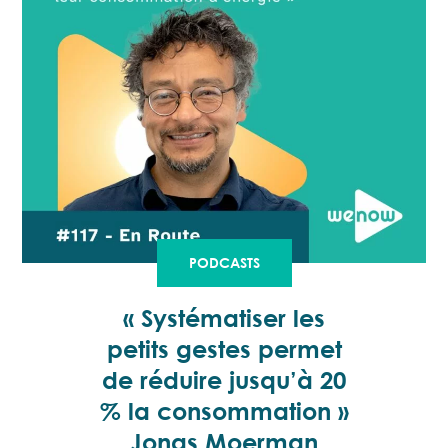
PODCASTS
« Systématiser les
petits gestes permet
de réduire jusqu’à 20
% la consommation »
Jonas Moerman