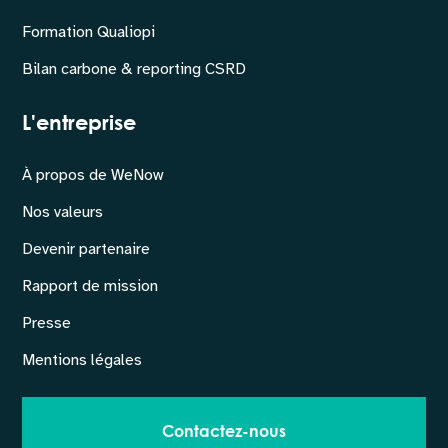
Formation Qualiopi
Bilan carbone & reporting CSRD
L'entreprise
À propos de WeNow
Nos valeurs
Devenir partenaire
Rapport de mission
Presse
Mentions légales
Contactez-nous