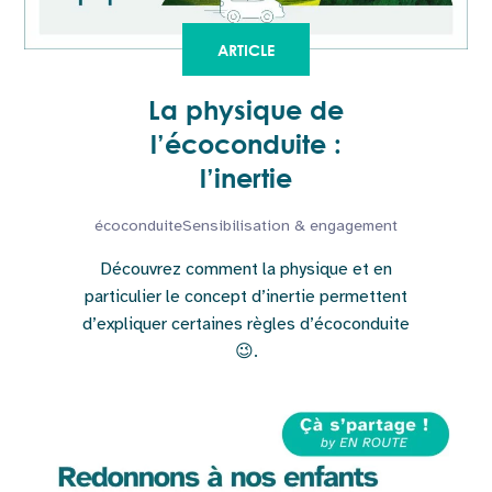
ARTICLE
La physique de
l’écoconduite :
l’inertie
écoconduite
Sensibilisation & engagement
Découvrez comment la physique et en
particulier le concept d’inertie permettent
d’expliquer certaines règles d’écoconduite
😉.