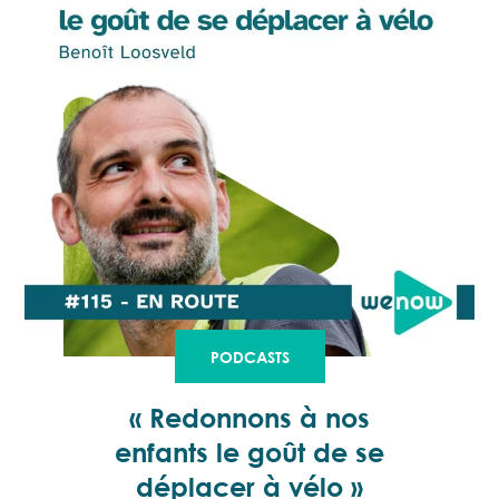
PODCASTS
« Redonnons à nos
enfants le goût de se
déplacer à vélo »