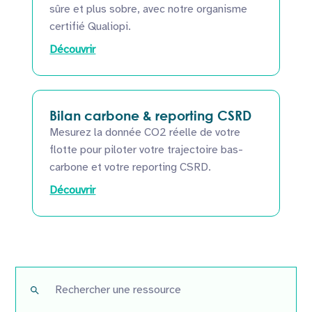
sûre et plus sobre, avec notre organisme
certifié Qualiopi.
Découvrir
Bilan carbone & reporting CSRD
Mesurez la donnée CO2 réelle de votre
flotte pour piloter votre trajectoire bas-
carbone et votre reporting CSRD.
Découvrir