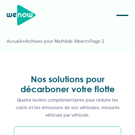
Accueil
»
Archives pour Mathilde Albert
»
Page 2
Nos solutions pour
décarboner votre flotte
Quatre leviers complémentaires pour réduire les
coûts et les émissions de vos véhicules, mesurés
véhicule par véhicule.