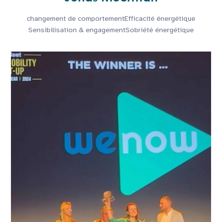
changement de comportement
Efficacité énergétique
Sensibilisation & engagement
Sobriété énergétique