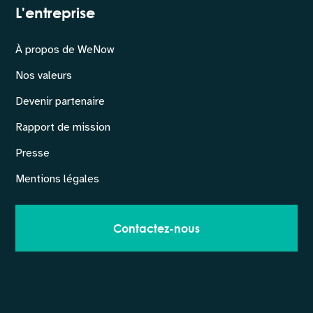
L'entreprise
À propos de WeNow
Nos valeurs
Devenir partenaire
Rapport de mission
Presse
Mentions légales
Contactez-nous