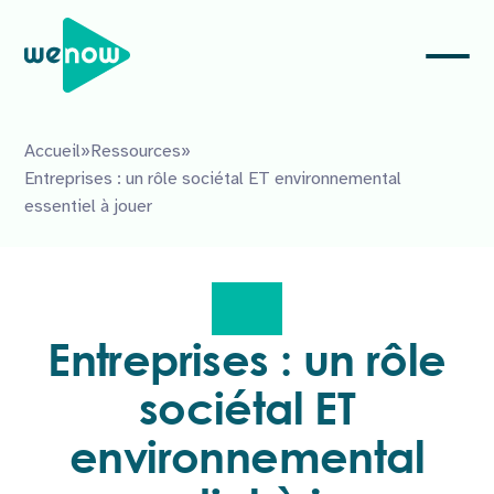
Accueil
»
Ressources
»
Entreprises : un rôle sociétal ET environnemental
essentiel à jouer
Entreprises : un rôle
sociétal ET
environnemental