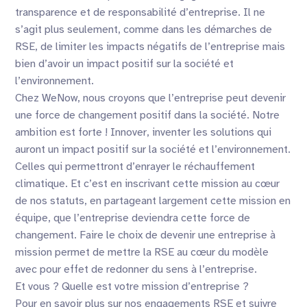
transparence et de responsabilité d’entreprise. Il ne
s’agit plus seulement, comme dans les démarches de
RSE, de limiter les impacts négatifs de l’entreprise mais
bien d’avoir un impact positif sur la société et
l’environnement.
Chez WeNow, nous croyons que l’entreprise peut devenir
une force de changement positif dans la société. Notre
ambition est forte ! Innover, inventer les solutions qui
auront un impact positif sur la société et l’environnement.
Celles qui permettront d’enrayer le réchauffement
climatique. Et c’est en inscrivant cette mission au cœur
de nos statuts, en partageant largement cette mission en
équipe, que l’entreprise deviendra cette force de
changement. Faire le choix de devenir une entreprise à
mission permet de mettre la RSE au cœur du modèle
avec pour effet de redonner du sens à l’entreprise.
Et vous ? Quelle est votre mission d’entreprise ?
Pour en savoir plus sur nos engagements RSE et suivre