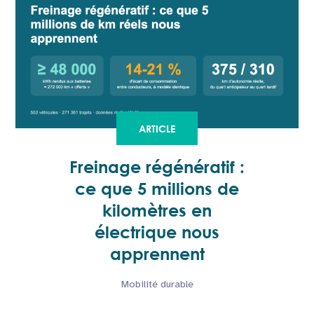
ARTICLE
Freinage régénératif :
ce que 5 millions de
kilomètres en
électrique nous
apprennent
Mobilité durable