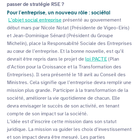
passer de stratégie RSE ?
Pour l’entreprise, un nouveau rôle : sociétal
L’objet social entreprise
présenté au gouvernement
début mars par Nicole Notat (Présidente de Vigeo-Eiris)
et Jean-Dominique Sénard (Président du Groupe
Michelin), place la Responsabilté Sociale des Entreprises
au cœur de l’entreprise. Et la bonne nouvelle, est qu’il
devrait être repris dans le projet de
loi PACTE
(Plan
d’Action pour la Croissance et la Transformation des
Entreprises). Il sera présenté le 18 avril au Conseil des
Ministres. Cela signifie que l’entreprise devra remplir une
mission plus grande. Participer à la transformation de la
société, améliorer la vie quotidienne de chacun. Elle
devra envisager le succès de son activité, en tenant
compte de son impact sur la société.
L’idée est d’inscrire cette mission dans son statut
juridique. La mission va guider les choix d’investissement
et son impact devra être mesuré. Les parties