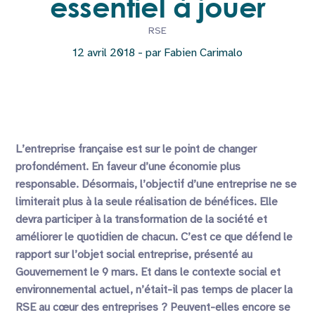
essentiel à jouer
RSE
12 avril 2018 - par Fabien Carimalo
L’entreprise française est sur le point de changer
profondément. En faveur d’une économie plus
responsable. Désormais, l’objectif d’une entreprise ne se
limiterait plus à la seule réalisation de bénéfices. Elle
devra participer à la transformation de la société et
améliorer le quotidien de chacun. C’est ce que défend le
rapport sur l’objet social entreprise, présenté au
Gouvernement le 9 mars. Et dans le contexte social et
environnemental actuel, n’était-il pas temps de placer la
RSE au cœur des entreprises ? Peuvent-elles encore se