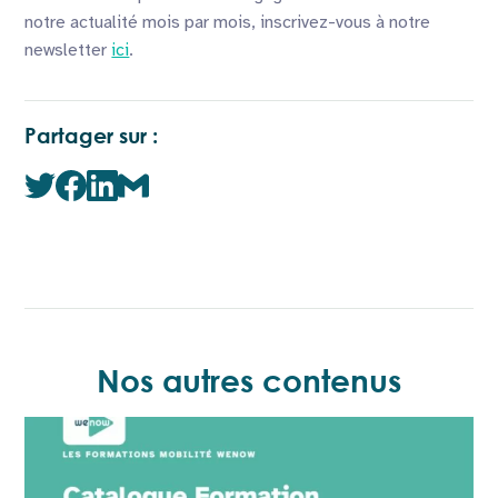
notre actualité mois par mois, inscrivez-vous à notre
newsletter
ici
.
Partager sur :
Nos autres contenus