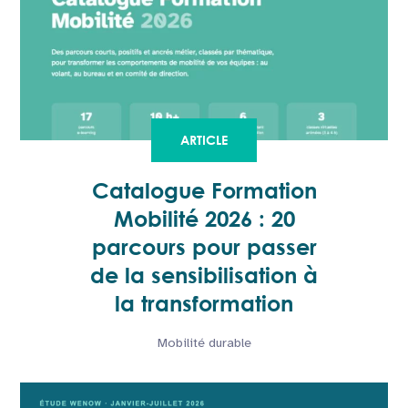
ARTICLE
Catalogue Formation
Mobilité 2026 : 20
parcours pour passer
de la sensibilisation à
la transformation
Mobilité durable