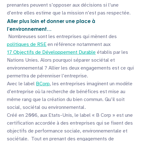
prenantes peuvent s’opposer aux décisions si l’une
d’entre elles estime que la mission n’est pas respectée.
Aller plus loin et donner une place à
l’environnement…
Nombreuses sont les entreprises qui mènent des
politiques de RSE
en référence notamment aux
17 Objectifs de Développement Durable
établis par les
Nations Unies. Alors pourquoi séparer sociétal et
environnemental ? Allier les deux engagements est ce qui
permettra de pérenniser l’entreprise.
Avec le label
BCorp
, les entreprises imaginent un modèle
d’entreprise où la recherche de bénéfices est mise au
même rang que la création du bien commun. Qu’il soit
social, sociétal ou environnemental.
Créé en 2006, aux Etats-Unis, le label « B Corp » est une
certification accordée à des entreprises qui se fixent des
objectifs de performance sociale, environnementale et
sociétale. Tout en prenant des engagements de