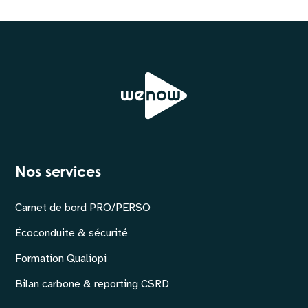
Nos services
Carnet de bord PRO/PERSO
Écoconduite & sécurité
Formation Qualiopi
Bilan carbone & reporting CSRD