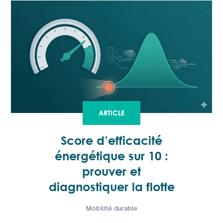
ARTICLE
Score d’efficacité
énergétique sur 10 :
prouver et
diagnostiquer la flotte
Mobilité durable