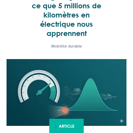
ce que 5 millions de
kilomètres en
électrique nous
apprennent
Mobilité durable
ARTICLE