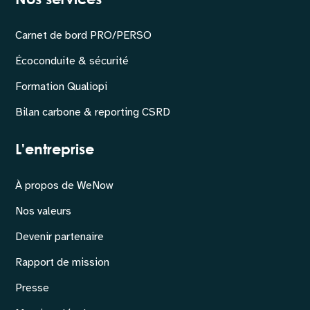
Carnet de bord PRO/PERSO
Écoconduite & sécurité
Formation Qualiopi
Bilan carbone & reporting CSRD
L'entreprise
À propos de WeNow
Nos valeurs
Devenir partenaire
Rapport de mission
Presse