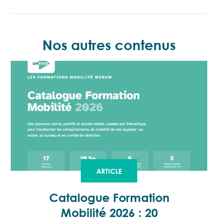
Nos autres contenus
ARTICLE
Catalogue Formation
Mobilité 2026 : 20