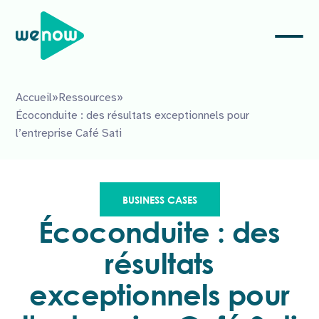
Accueil
»
Ressources
»
Écoconduite : des résultats exceptionnels pour
l’entreprise Café Sati
BUSINESS CASES
Écoconduite : des
résultats
exceptionnels pour