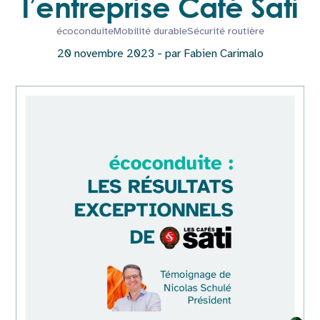
l’entreprise Café Sati
écoconduite
Mobilité durable
Sécurité routière
20 novembre 2023 - par Fabien Carimalo