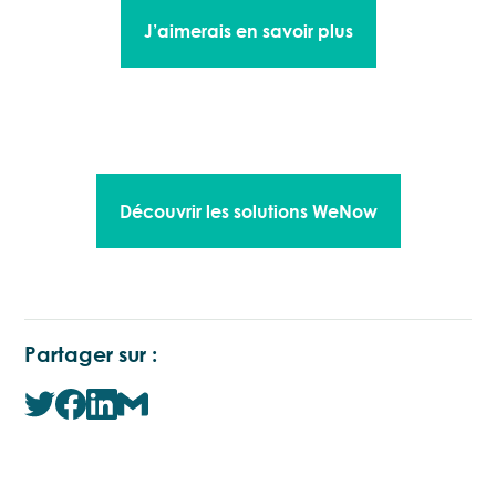
J’aimerais en savoir plus
Découvrir les solutions WeNow
Partager sur :