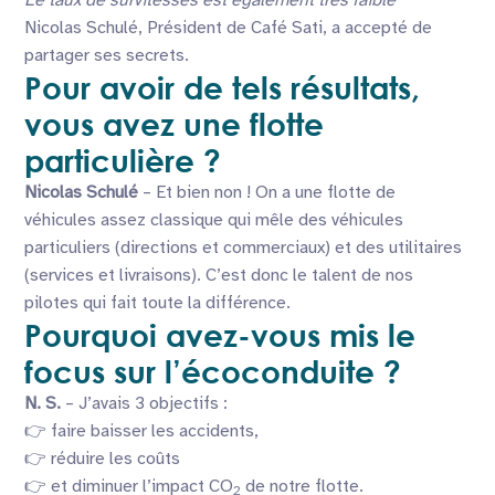
Nicolas Schulé, Président de Café Sati, a accepté de
partager ses secrets.
Pour avoir de tels résultats,
vous avez une flotte
particulière ?
Nicolas Schulé
– Et bien non ! On a une flotte de
véhicules assez classique qui mêle des véhicules
particuliers (directions et commerciaux) et des utilitaires
(services et livraisons). C’est donc le talent de nos
pilotes qui fait toute la différence.
Pourquoi avez-vous mis le
focus sur l’écoconduite ?
N. S.
– J’avais 3 objectifs :
👉 faire baisser les accidents,
👉 réduire les coûts
👉 et diminuer l’impact CO
de notre flotte.
2