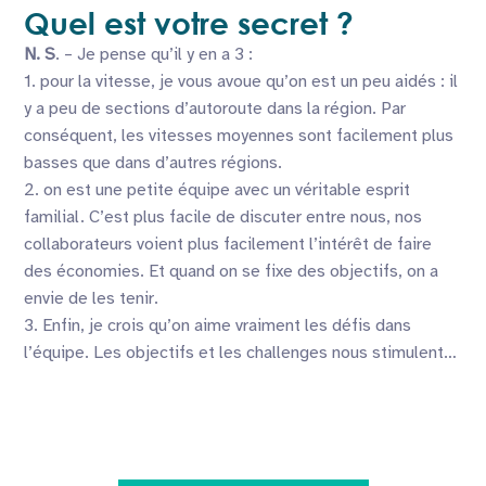
Quel est votre secret ?
N. S
. – Je pense qu’il y en a 3 :
1. pour la vitesse, je vous avoue qu’on est un peu aidés : il
y a peu de sections d’autoroute dans la région. Par
conséquent, les vitesses moyennes sont facilement plus
basses que dans d’autres régions.
2. on est une petite équipe avec un véritable esprit
familial. C’est plus facile de discuter entre nous, nos
collaborateurs voient plus facilement l’intérêt de faire
des économies. Et quand on se fixe des objectifs, on a
envie de les tenir.
3. Enfin, je crois qu’on aime vraiment les défis dans
l’équipe. Les objectifs et les challenges nous stimulent…