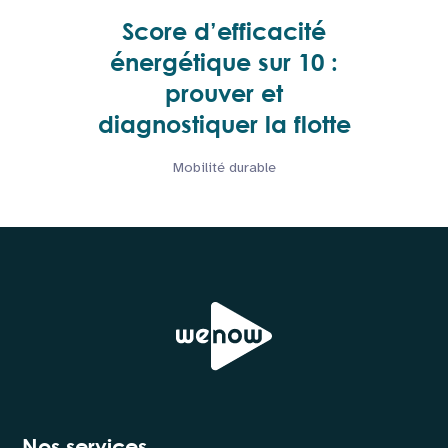
Score d’efficacité
énergétique sur 10 :
prouver et
diagnostiquer la flotte
Mobilité durable
Nos services