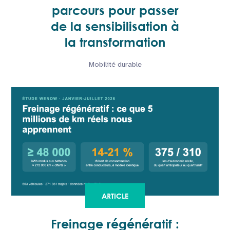
parcours pour passer
de la sensibilisation à
la transformation
Mobilité durable
ARTICLE
Freinage régénératif :