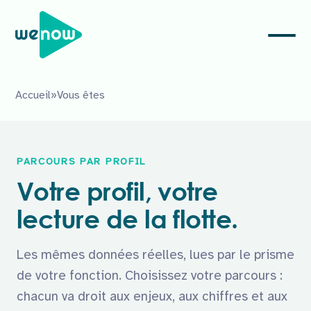
Accueil
»
Vous êtes
PARCOURS PAR PROFIL
Votre profil, votre
lecture de la flotte.
Les mêmes données réelles, lues par le prisme
de votre fonction. Choisissez votre parcours :
chacun va droit aux enjeux, aux chiffres et aux