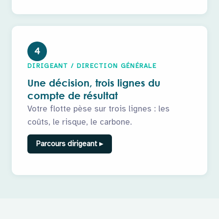
4
DIRIGEANT / DIRECTION GÉNÉRALE
Une décision, trois lignes du
compte de résultat
Votre flotte pèse sur trois lignes : les
coûts, le risque, le carbone.
Parcours dirigeant ▸