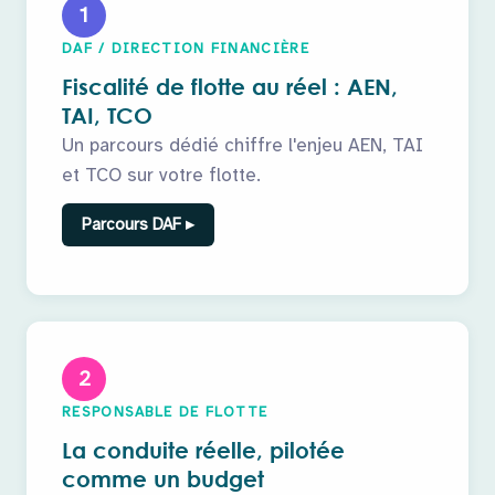
1
DAF / DIRECTION FINANCIÈRE
Fiscalité de flotte au réel : AEN,
TAI, TCO
Un parcours dédié chiffre l'enjeu AEN, TAI
et TCO sur votre flotte.
Parcours DAF ▸
2
RESPONSABLE DE FLOTTE
La conduite réelle, pilotée
comme un budget