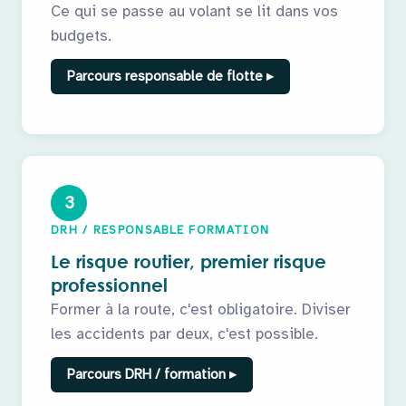
Ce qui se passe au volant se lit dans vos
budgets.
Parcours responsable de flotte ▸
3
DRH / RESPONSABLE FORMATION
Le risque routier, premier risque
professionnel
Former à la route, c'est obligatoire. Diviser
les accidents par deux, c'est possible.
Parcours DRH / formation ▸