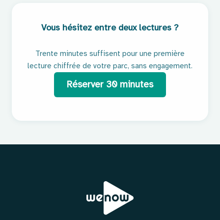
Vous hésitez entre deux lectures ?
Trente minutes suffisent pour une première
lecture chiffrée de votre parc, sans engagement.
Réserver 30 minutes