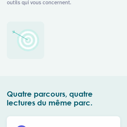
outils qui vous concernent.
Quatre parcours, quatre
lectures du même parc.