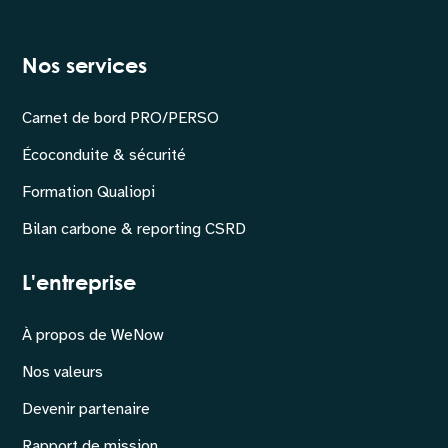
Nos services
Carnet de bord PRO/PERSO
Écoconduite & sécurité
Formation Qualiopi
Bilan carbone & reporting CSRD
L'entreprise
À propos de WeNow
Nos valeurs
Devenir partenaire
Rapport de mission